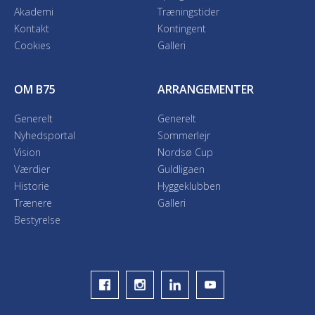
Akademi
Træningstider
Kontakt
Kontingent
Cookies
Galleri
OM B75
ARRANGEMENTER
Generelt
Generelt
Nyhedsportal
Sommerlejr
Vision
Nordsø Cup
Værdier
Guldligaen
Historie
Hyggeklubben
Trænere
Galleri
Bestyrelse