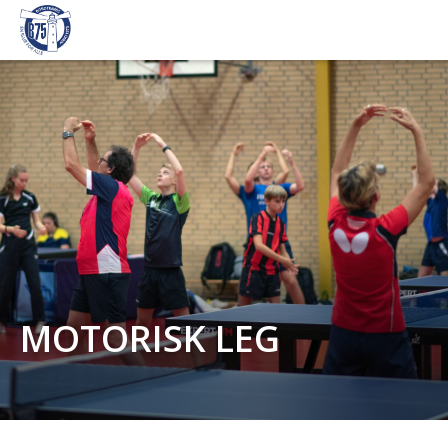
MOTORISK LEG