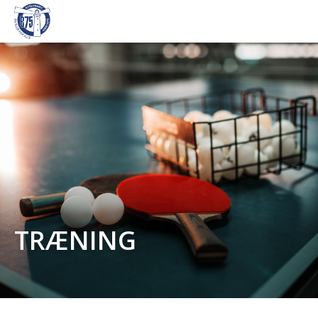
TRÆNING