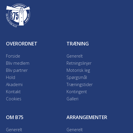
OVERORDNET
TRÆNING
Forside
Generelt
Bliv medlem
Retningslinjer
Bliv partner
Motorisk leg
Hold
Spørgsmål
Akademi
Træningstider
Kontakt
Kontingent
Cookies
Galleri
OM B75
ARRANGEMENTER
Generelt
Generelt