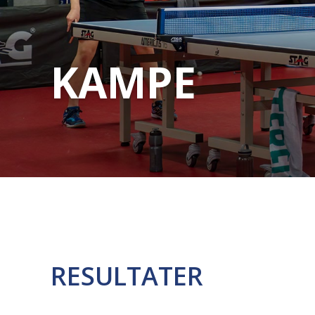
KAMPE
RESULTATER