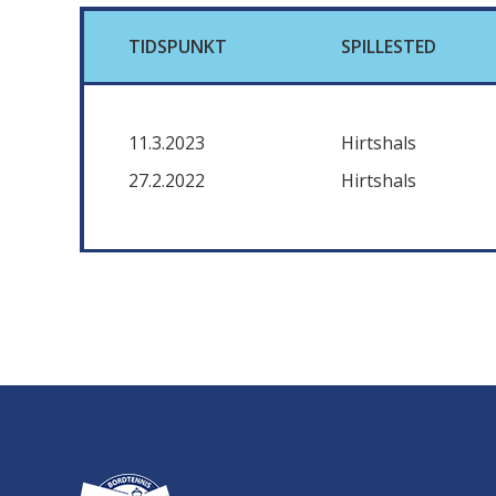
TIDSPUNKT
SPILLESTED
11.3.2023
Hirtshals
27.2.2022
Hirtshals