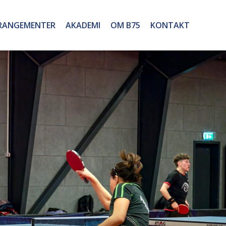
RANGEMENTER
AKADEMI
OM B75
KONTAKT