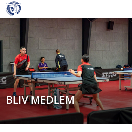
BLIV MEDLEM