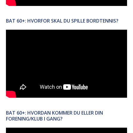
BAT 60+: HVORFOR SKAL DU SPILLE BORDTENNIS?
BAT 60+: HVORDAN KOMMER DU ELLER DIN
FORENING/KLUB I GANG?