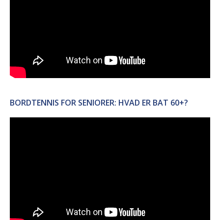
BORDTENNIS FOR SENIORER: HVAD ER BAT 60+?