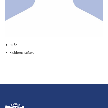
66 år.
Klubbens stifter.