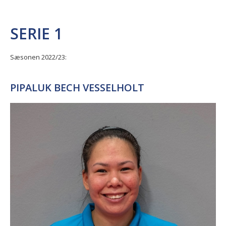
SERIE 1
Sæsonen 2022/23:
PIPALUK BECH VESSELHOLT