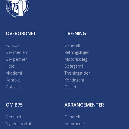
OVERORDNET
TRÆNING
Forside
Generelt
Bliv medlem
Retningslinjer
Bliv partner
Motorisk leg
Hold
Spørgsmål
Akademi
Træningstider
Kontakt
Kontingent
Cookies
Galleri
OM B75
ARRANGEMENTER
Generelt
Generelt
Nyhedsportal
Sommerlejr