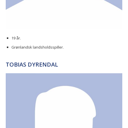
19 år.
Grønlandsk landsholdsspiller.
TOBIAS DYRENDAL