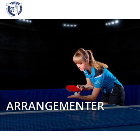
ARRANGEMENTER