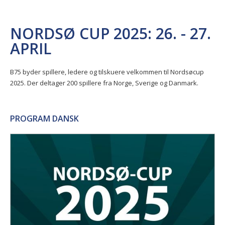
NORDSØ CUP 2025: 26. - 27.
APRIL
B75 byder spillere, ledere og tilskuere velkommen til Nordsøcup
2025. Der deltager 200 spillere fra Norge, Sverige og Danmark.
PROGRAM DANSK