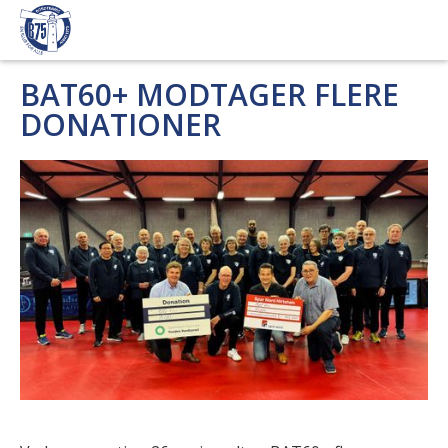
BAT60+ MODTAGER FLERE
DONATIONER